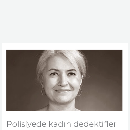
Polisiyede kadın dedektifler