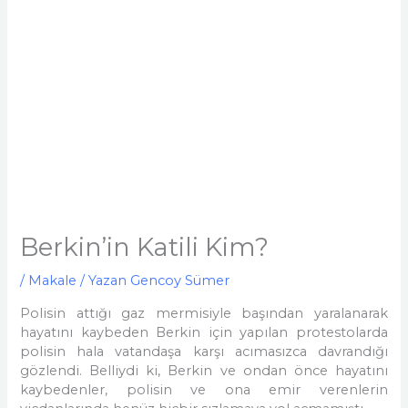
Berkin’in Katili Kim?
/
Makale
/ Yazan
Gencoy Sümer
Polisin attığı gaz mermisiyle başından yaralanarak
hayatını kaybeden Berkin için yapılan protestolarda
polisin hala vatandaşa karşı acımasızca davrandığı
gözlendi. Belliydi ki, Berkin ve ondan önce hayatını
kaybedenler, polisin ve ona emir verenlerin