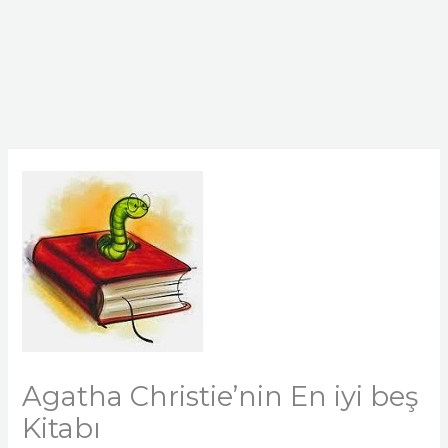
Agatha Christie’nin En iyi beş
Kitabı